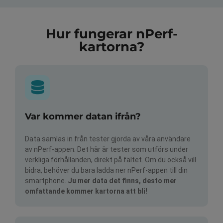
Hur fungerar nPerf-
kartorna?
Var kommer datan ifrån?
Data samlas in från tester gjorda av våra användare
av nPerf-appen. Det här är tester som utförs under
verkliga förhållanden, direkt på fältet. Om du också vill
bidra, behöver du bara ladda ner nPerf-appen till din
smartphone.
Ju mer data det finns, desto mer
omfattande kommer kartorna att bli!