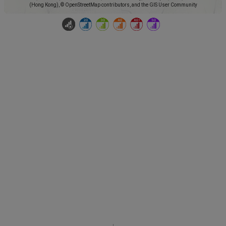
(Hong Kong), © OpenStreetMap contributors, and the GIS User Community