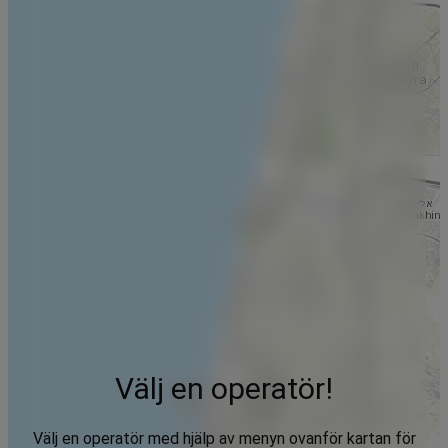
Välj en operatör!
Välj en operatör med hjälp av menyn ovanför kartan för