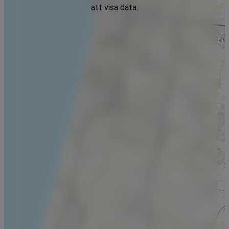
att visa data.