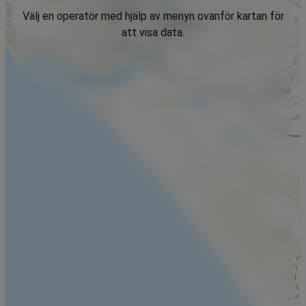
Välj en operatör med hjälp av menyn ovanför kartan för
att visa data.