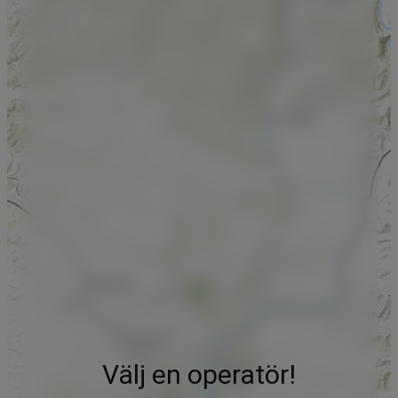
Välj en operatör!