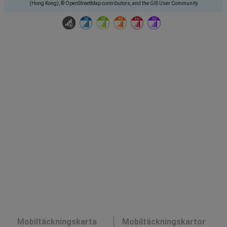
(Hong Kong), © OpenStreetMap contributors, and the GIS User Community
Mobiltäckningskarta
Mobiltäckningskartor