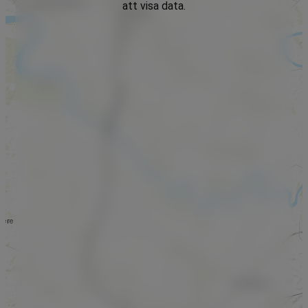
att visa data.