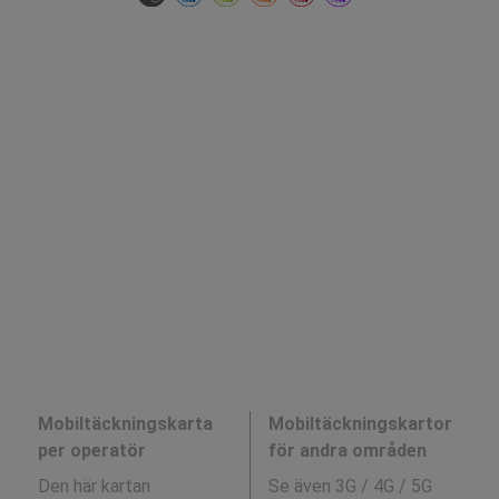
Mobiltäckningskarta
Mobiltäckningskartor
per operatör
för andra områden
Den här kartan
Se även 3G / 4G / 5G