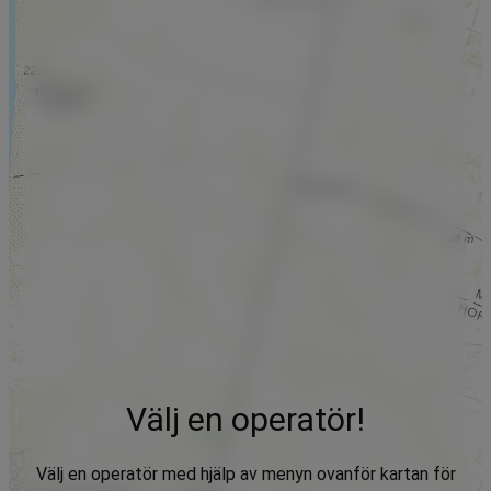
Välj en operatör!
Välj en operatör med hjälp av menyn ovanför kartan för