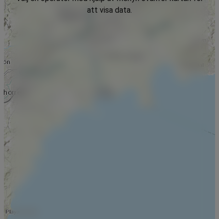
att visa data.