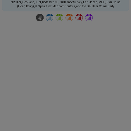
NRCAN, GeoBase, IGN, Kadaster NL, Ordnance Survey, Esri Japan, METI, Esri China
(Hong Kong), © OpenStreetMap contributors, and the GIS User Community