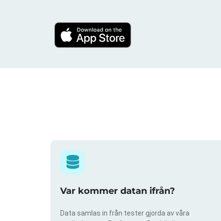
Var kommer datan ifrån?
Data samlas in från tester gjorda av våra