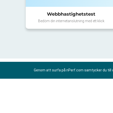
Webbhastighetstest
Bedöm din internetanslutning med ett klick
Genom att surfa på nPerf.com samtycker du till 