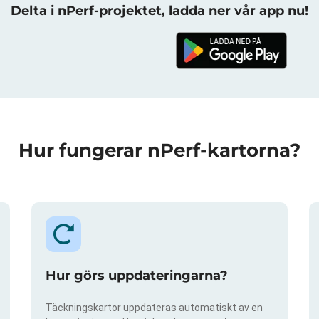
Delta i nPerf-projektet, ladda ner vår app nu!
Hur fungerar nPerf-kartorna?
Hur görs uppdateringarna?
Täckningskartor uppdateras automatiskt av en