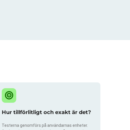
Hur tillförlitligt och exakt är det?
Testerna genomförs på användarnas enheter.