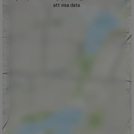
att visa data.