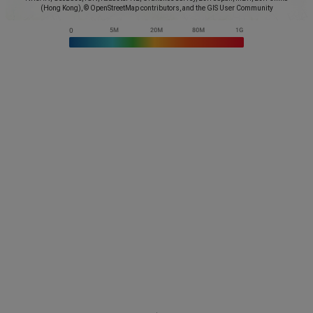
(Hong Kong), © OpenStreetMap contributors, and the GIS User Community