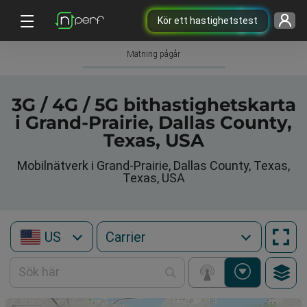
Kör ett hastighetstest
Mätning pågår
3G / 4G / 5G bithastighetskarta
i Grand-Prairie, Dallas County,
Texas, USA
Mobilnätverk i Grand-Prairie, Dallas County, Texas,
Texas, USA
US