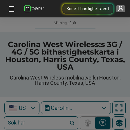
Kör ett hastighetstest
Mätning pågår
Carolina West Wireless:s 3G /
4G / 5G bithastighetskarta i
Houston, Harris County, Texas,
USA
Carolina West Wireless mobilnätverk i Houston,
Harris County, Texas, USA
US
Carolina West Wireless