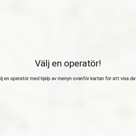
Välj en operatör!
lj en operatör med hjälp av menyn ovanför kartan för att visa da