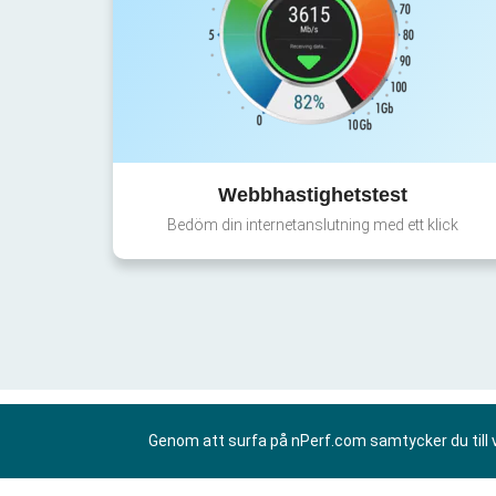
Webbhastighetstest
Bedöm din internetanslutning med ett klick
Genom att surfa på nPerf.com samtycker du till 