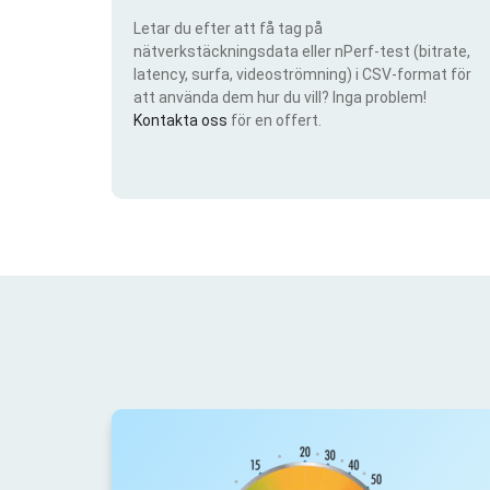
Letar du efter att få tag på
nätverkstäckningsdata eller nPerf-test (bitrate,
latency, surfa, videoströmning) i CSV-format för
att använda dem hur du vill? Inga problem!
Kontakta oss
för en offert.