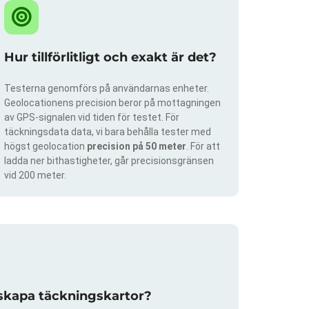
Hur tillförlitligt och exakt är det?
Testerna genomförs på användarnas enheter.
Geolocationens precision beror på mottagningen
av GPS-signalen vid tiden för testet. För
täckningsdata data, vi bara behålla tester med
högst geolocation
precision på 50 meter
. För att
ladda ner bithastigheter, går precisionsgränsen
vid 200 meter.
 skapa täckningskartor?