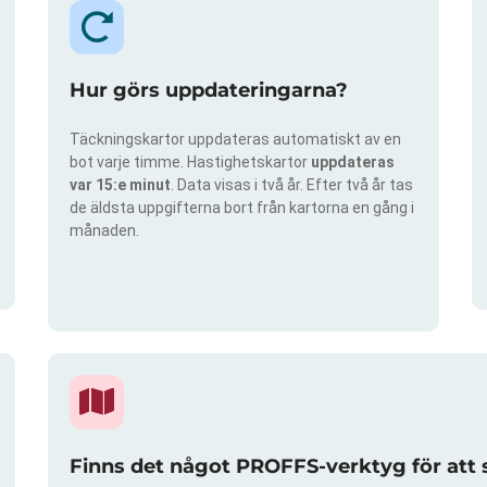
Hur görs uppdateringarna?
Täckningskartor uppdateras automatiskt av en
bot varje timme. Hastighetskartor
uppdateras
var 15:e minut
. Data visas i två år. Efter två år tas
de äldsta uppgifterna bort från kartorna en gång i
månaden.
Finns det något PROFFS-verktyg för att