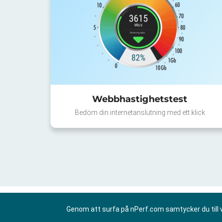
Webbhastighetstest
Bedöm din internetanslutning med ett klick
Genom att surfa på nPerf.com samtycker du till 