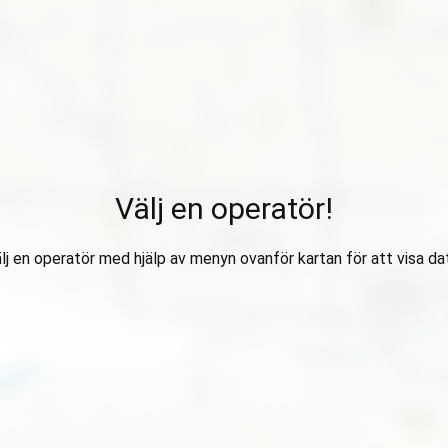
Välj en operatör!
lj en operatör med hjälp av menyn ovanför kartan för att visa da