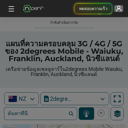
ทดสอบความเร็ว
กําลังดําเนินการวัด
แผนที่ความครอบคลุม 3G / 4G / 5G
ของ 2degrees Mobile - Waiuku,
Franklin, Auckland, นิวซีแลนด์
เครือข่ายข้อมูลเซลลูลาร์ใน2degrees Mobile Waiuku,
Franklin, Auckland, นิวซีแลนด์
NZ
2degrees Mobile