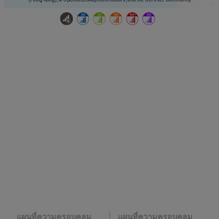
แผนที่ความครอบคลุม
แผนที่ความครอบคลุม