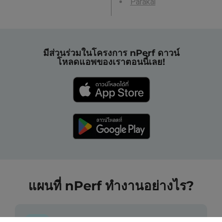
Parakai
มีส่วนร่วมในโครงการ nPerf ดาวน์
โหลดแอพของเราตอนนี้เลย!
แผนที่ nPerf ทำงานอย่างไร?