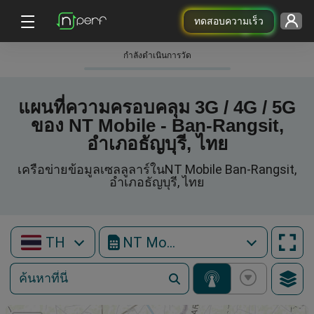
ทดสอบความเร็ว
กําลังดําเนินการวัด
แผนที่ความครอบคลุม 3G / 4G / 5G
ของ NT Mobile - Ban-Rangsit,
อำเภอธัญบุรี, ไทย
เครือข่ายข้อมูลเซลลูลาร์ในNT Mobile Ban-Rangsit,
อำเภอธัญบุรี, ไทย
TH
NT Mobile