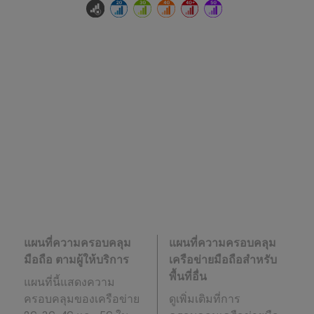
แผนที่ความครอบคลุม
แผนที่ความครอบคลุม
มือถือ ตามผู้ให้บริการ
เครือข่ายมือถือสำหรับ
พื้นที่อื่น
แผนที่นี้แสดงความ
ครอบคลุมของเครือข่าย
ดูเพิ่มเติมที่การ