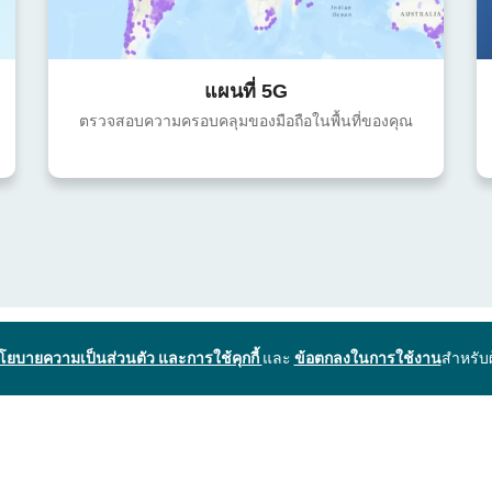
แผนที่ 5G
ตรวจสอบความครอบคลุมของมือถือในพื้นที่ของคุณ
โยบายความเป็นส่วนตัว และการใช้คุกกี้
และ
ข้อตกลงในการใช้งาน
สำหรับ