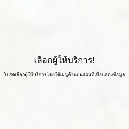
เลือกผู้ให้บริการ!
โปรดเลือกผู้ให้บริการโดยใช้เมนูด้านบนแผนที่เพื่อแสดงข้อมูล