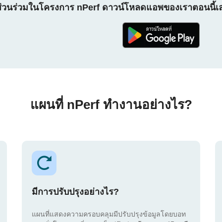
ส่วนร่วมในโครงการ nPerf ดาวน์โหลดแอพของเราตอนนี้เ
แผนที่ nPerf ทำงานอย่างไร?
มีการปรับปรุงอย่างไร?
แผนที่แสดงความครอบคลุมมีปรับปรุงข้อมูลโดยบอท