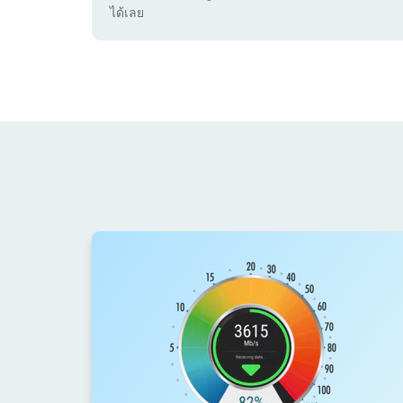
ได้เลย