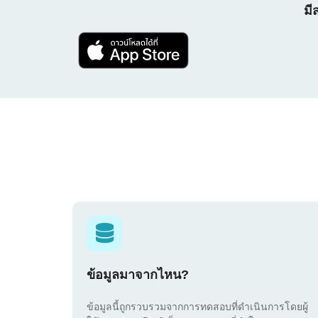
มี
ข้อมูลมาจากไหน?
ข้อมูลนี้ถูกรวบรวมจากการทดสอบที่ดำเนินการโดยผู้