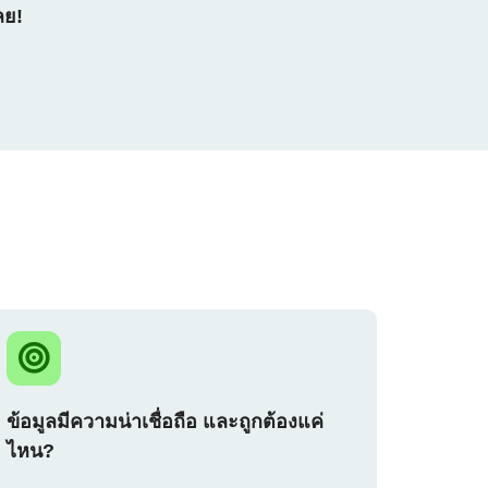
ลย!
ข้อมูลมีความน่าเชื่อถือ และถูกต้องแค่
ไหน?