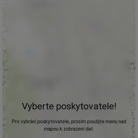
Vyberte poskytovatele!
Pro vybrání poskytovatele, prosím použijte menu nad
mapou k zobrazení dat.