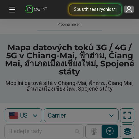
Spustit test rychlosti
Probíhá měření
Mapa datových toků 3G / 4G /
5G v Chiang-Mai, ฟ้าฮ่าม, Čiang
Mai, อำเภอเมืองเชียงใหม่, Spojené
státy
Mobilní datové sítě v Chiang-Mai, ฟ้าฮ่าม, Čiang Mai,
อำเภอเมืองเชียงใหม่, Spojené státy
US