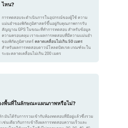
ไหน?
การทดสอบจะดำเนินการในอุปกรณ์ของผู้ใช้ ความ
แม่นยำของพิกัดภูมิศาสตร์ขึ้นอยู่กับคุณภาพการรับ
สัญญาณ GPS ในขณะที่ทำการทดสอบ สำหรับข้อมูล
ความครอบคลุม เราจะผลการทดสอบที่มีความแม่นยำ
ของพิกัดภูมิศาสตร์
คลาดเคลื่อนไม่เกิน 50 เมตร
สำหรับผลการทดสอบดาวน์โหลดบิตเรต เกณฑ์จะใน
ระยะคลาดเคลื่อนไม่เกิน 200 เมตร
องพื้นที่ในลักษณะแผนภาพหรือไม่?
ลัก มันได้รับการรวมเข้ากับห้องทดสอบที่มีอยู่แล้วซึ่งรวม
เทศ เช่นเดียวกับการเข้าถึงผลการทดสอบความเร็วและ