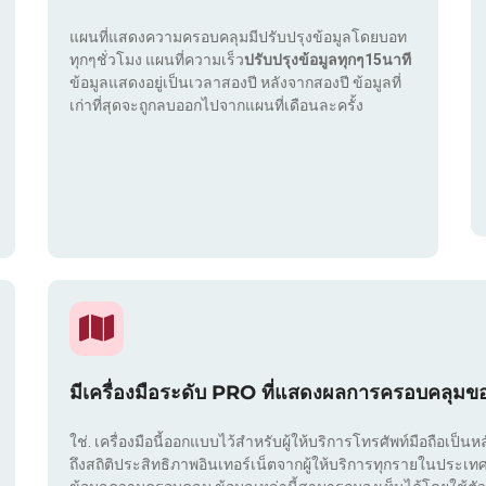
แผนที่แสดงความครอบคลุมมีปรับปรุงข้อมูลโดยบอท
ทุกๆชั่วโมง แผนที่ความเร็ว
ปรับปรุงข้อมูลทุกๆ15นาที
ข้อมูลแสดงอยู่เป็นเวลาสองปี หลังจากสองปี ข้อมูลที่
เก่าที่สุดจะถูกลบออกไปจากแผนที่เดือนละครั้ง
มีเครื่องมือระดับ PRO ที่แสดงผลการครอบคลุมข
ใช่. เครื่องมือนี้ออกแบบไว้สำหรับผู้ให้บริการโทรศัพท์มือถือเป็นห
ถึงสถิติประสิทธิภาพอินเทอร์เน็ตจากผู้ให้บริการทุกรายในประ