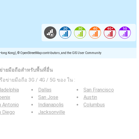
(Hong Kong), © OpenStreetMap contributors, and the GIS User Community
ยมือถือสำหรับพื้นที่อื่น
ครือข่ายมือถือ 3G / 4G / 5G ของ ใน
:
ladelphia
Dallas
San Francisco
oenix
San Jose
Austin
 Antonio
Indianapolis
Columbus
n Diego
Jacksonville