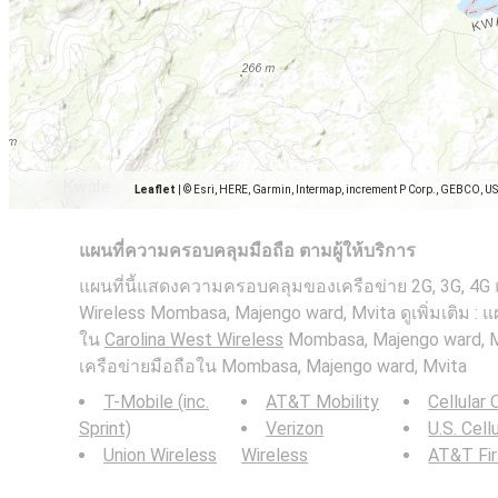
Leaflet
|
© Esri, HERE, Garmin, Intermap, increment P Corp., GEBCO, U
แผนที่ความครอบคลุมมือถือ ตามผู้ให้บริการ
แผนที่นี้แสดงความครอบคลุมของเครือข่าย 2G, 3G, 4G 
Wireless Mombasa, Majengo ward, Mvita ดูเพิ่มเติม : 
ใน
Carolina West Wireless
Mombasa, Majengo ward, 
เครือข่ายมือถือใน Mombasa, Majengo ward, Mvita
T-Mobile (inc.
AT&T Mobility
Cellular
Sprint)
Verizon
U.S. Cell
Union Wireless
Wireless
AT&T Fi