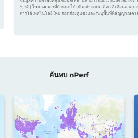
ข้อมูลความครอบคลุม ข้อมูลเหล่านี้สามารถมองเห็นได้โดยใช้ตัว
+, 5G) ในช่วงเวลาที่กำหนดได้ (ตัวอย่างเช่น เลือก 2 เดือนล่าสุดเท
การใช้เทคโนโลยีใหม่ สอดส่องคู่แข่งและระบุพื้นที่ที่สัญญาณครอ
ค้นพบ nPerf