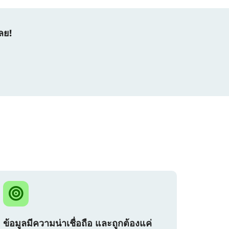
ลย!
ข้อมูลมีความน่าเชื่อถือ และถูกต้องแค่