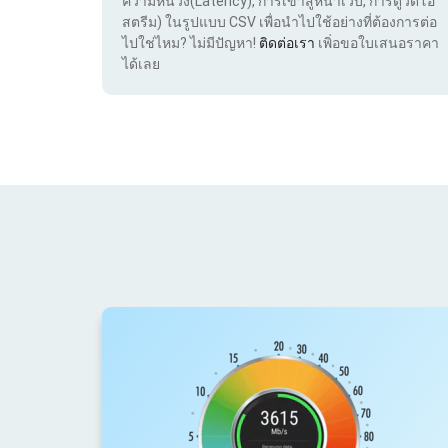
ความหน่วง(Latency), การเข้าสู่หน้าเว็บ, การดูวิดีโอ
สตรีม) ในรูปแบบ CSV เพื่อนำไปใช้อย่างที่ต้องการต่อ
ไปใช่ไหม? ไม่มีปัญหา!
ติดต่อเรา
เพิ่อขอใบเสนอราคา
ได้เลย