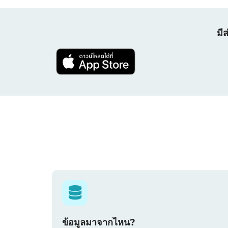
มี
ข้อมูลมาจากไหน?