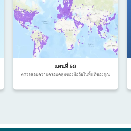
แผนที่ 5G
ตรวจสอบความครอบคลุมของมือถือในพื้นที่ของคุณ