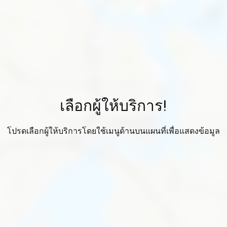
เลือกผู้ให้บริการ!
โปรดเลือกผู้ให้บริการโดยใช้เมนูด้านบนแผนที่เพื่อแสดงข้อมูล