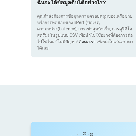
ฉันจะได้ข้อมูลดิบได้อย่างไร?
คุณกำลังต้องการข้อมูลความครอบคลุมของเครือข่าย
หรือการทดสอบของ nPerf (บิตเรต,
ความหน่วง(Latency), การเข้าสู่หน้าเว็บ, การดูวิดีโอ
สตรีม) ในรูปแบบ CSV เพื่อนำไปใช้อย่างที่ต้องการต่อ
ไปใช่ไหม? ไม่มีปัญหา!
ติดต่อเรา
เพิ่อขอใบเสนอราคา
ได้เลย