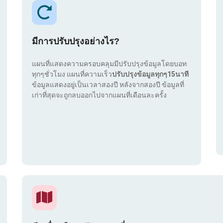
มีการปรับปรุงอย่างไร?
แผนที่แสดงความครอบคลุมมีปรับปรุงข้อมูลโดยบอท
ทุกๆชั่วโมง แผนที่ความเร็ว
ปรับปรุงข้อมูลทุกๆ15นาที
ข้อมูลแสดงอยู่เป็นเวลาสองปี หลังจากสองปี ข้อมูลที่
เก่าที่สุดจะถูกลบออกไปจากแผนที่เดือนละครั้ง