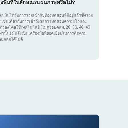
องพื้นที่ในลักษณะแผนภาพหรือไม่?
ลัก มันได้รับการรวมเข้ากับห้องทดสอบที่มีอยู่แล้วซึ่งรวม
เทศ เช่นเดียวกับการเข้าถึงผลการทดสอบความเร็วและ
กรองโดยใช้เทคโนโลยี (ไม่ครอบคลุม, 2G, 3G, 4G, 4G
่านั้น) มันจึงเป็นเครื่องมือที่ยอดเยี่ยมในการติดตาม
บคลุมได้ไม่ดี