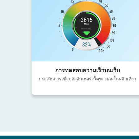
การทดสอบความเร็วบนเว็บ
ประเมินการเชื่อมต่ออินเทอร์เน็ตของคุณในคลิกเดียว