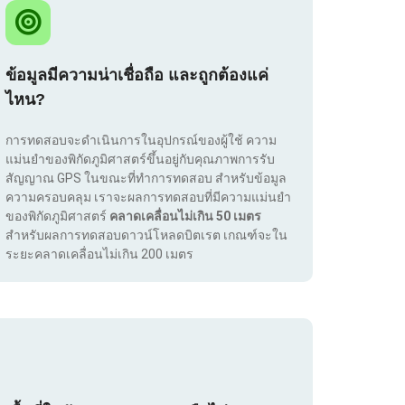
ข้อมูลมีความน่าเชื่อถือ และถูกต้องแค่
ไหน?
การทดสอบจะดำเนินการในอุปกรณ์ของผู้ใช้ ความ
แม่นยำของพิกัดภูมิศาสตร์ขึ้นอยู่กับคุณภาพการรับ
สัญญาณ GPS ในขณะที่ทำการทดสอบ สำหรับข้อมูล
ความครอบคลุม เราจะผลการทดสอบที่มีความแม่นยำ
ของพิกัดภูมิศาสตร์
คลาดเคลื่อนไม่เกิน 50 เมตร
สำหรับผลการทดสอบดาวน์โหลดบิตเรต เกณฑ์จะใน
ระยะคลาดเคลื่อนไม่เกิน 200 เมตร