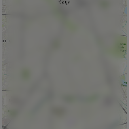
ข้อมูล