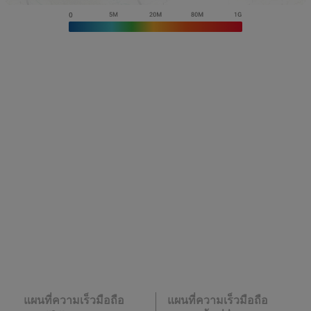
แผนที่ความเร็วมือถือ
แผนที่ความเร็วมือถือ