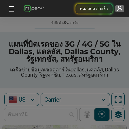
ทดสอบความเร็ว
กําลังดําเนินการวัด
แผนที่บิตเรตของ 3G / 4G / 5G ใน
Dallas, แดลลัส, Dallas County,
รัฐเทกซัส, สหรัฐอเมริกา
เครือข่ายข้อมูลเซลลูลาร์ในDallas, แดลลัส, Dallas
County, รัฐเทกซัส, Texas, สหรัฐอเมริกา
US