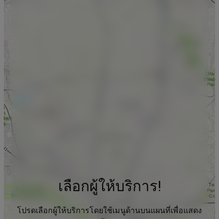
เลือกผู้ให้บริการ!
โปรดเลือกผู้ให้บริการโดยใช้เมนูด้านบนแผนที่เพื่อแสดง