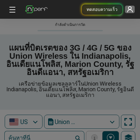
ทดสอบความเร็ว
กําลังดําเนินการวัด
แผนที่บิตเรตของ 3G / 4G / 5G ของ
Union Wireless ใน Indianapolis,
อินเดียแนโพลิส, Marion County, รัฐ
อินดีแอนา, สหรัฐอเมริกา
เครือข่ายข้อมูลเซลลูลาร์ในUnion Wireless
Indianapolis, อินเดียแนโพลิส, Marion County, รัฐอินดี
แอนา, สหรัฐอเมริกา
US
Union Wireless