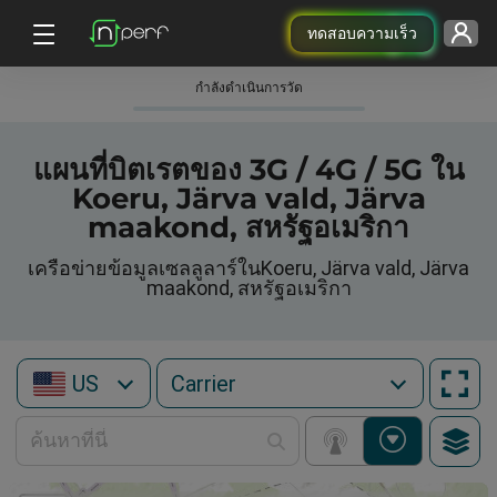
ทดสอบความเร็ว
กําลังดําเนินการวัด
แผนที่บิตเรตของ 3G / 4G / 5G ใน
Koeru, Järva vald, Järva
maakond, สหรัฐอเมริกา
เครือข่ายข้อมูลเซลลูลาร์ในKoeru, Järva vald, Järva
maakond, สหรัฐอเมริกา
US