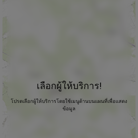
เลือกผู้ให้บริการ!
โปรดเลือกผู้ให้บริการโดยใช้เมนูด้านบนแผนที่เพื่อแสดง
ข้อมูล