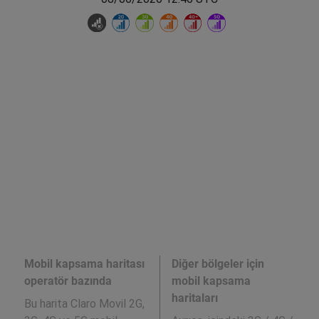
Mobil kapsama haritası
Diğer bölgeler için
operatör bazında
mobil kapsama
haritaları
Bu harita Claro Movil 2G,