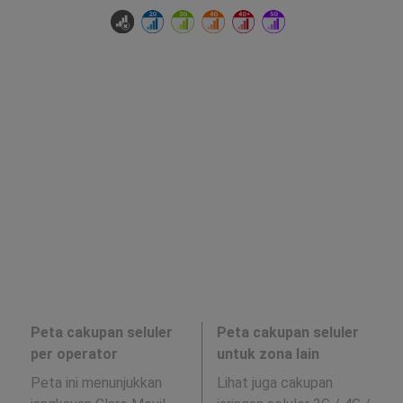
Peta cakupan seluler
Peta cakupan seluler
per operator
untuk zona lain
Peta ini menunjukkan
Lihat juga cakupan