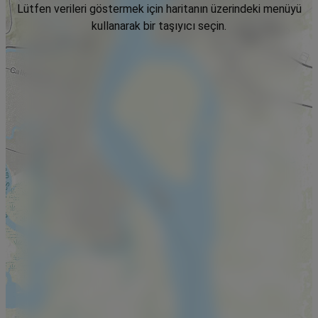
Lütfen verileri göstermek için haritanın üzerindeki menüyü
kullanarak bir taşıyıcı seçin.