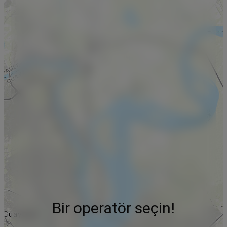
Bir operatör seçin!