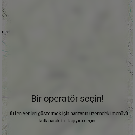
Bir operatör seçin!
Lütfen verileri göstermek için haritanın üzerindeki menüyü
kullanarak bir taşıyıcı seçin.