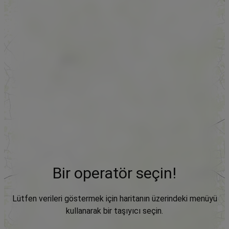
Bir operatör seçin!
Lütfen verileri göstermek için haritanın üzerindeki menüyü
kullanarak bir taşıyıcı seçin.