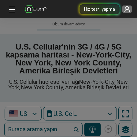
Hız testi yapma
Ölçüm devam ediyor
U.S. Cellular'nin 3G / 4G / 5G
kapsama haritası - New-York-City,
New York, New York County,
Amerika Birleşik Devletleri
U.S. Cellular hücresel veri ağıNew-York-City, New
York, New York County, Amerika Birleşik Devletleri
US
U.S. Cellular