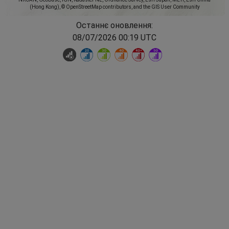
(Hong Kong), © OpenStreetMap contributors, and the GIS User Community
Останнє оновлення:
08/07/2026 00:19 UTC