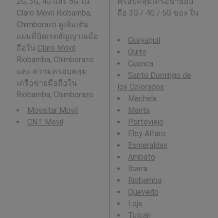
2G, 3G, 4G และ 5G ใน
ครอบคลุมเครือข่ายมือ
Claro Movil Riobamba,
ถือ 3G / 4G / 5G ของ ใน
Chimborazo ดูเพิ่มเติม :
:
แผนที่บิตเรตสัญญาณมือ
Guayaquil
ถือใน
Claro Movil
Quito
Riobamba, Chimborazo
Cuenca
และ ความครอบคลุม
Santo Domingo de
เครือข่ายมือถือใน
los Colorados
Riobamba, Chimborazo
Machala
Movistar Movil
Manta
CNT Movil
Portoviejo
Eloy Alfaro
Esmeraldas
Ambato
Ibarra
Riobamba
Quevedo
Loja
Tulcán