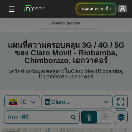
ทดสอบความเร็ว
กําลังดําเนินการวัด
แผนที่ความครอบคลุม 3G / 4G / 5G
ของ Claro Movil - Riobamba,
Chimborazo, เอกวาดอร์
เครือข่ายข้อมูลเซลลูลาร์ในClaro Movil Riobamba,
Chimborazo, เอกวาดอร์
EC
Claro Movil