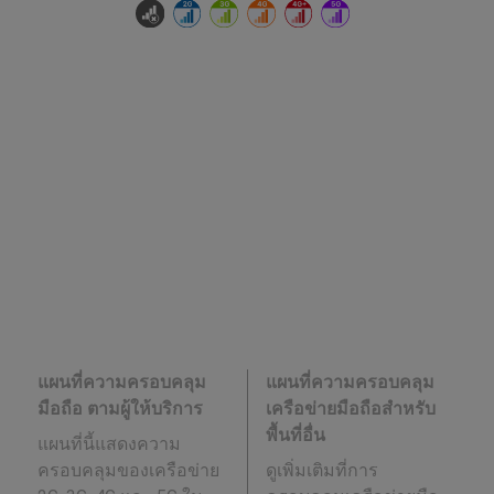
แผนที่ความครอบคลุม
แผนที่ความครอบคลุม
มือถือ ตามผู้ให้บริการ
เครือข่ายมือถือสำหรับ
พื้นที่อื่น
แผนที่นี้แสดงความ
ครอบคลุมของเครือข่าย
ดูเพิ่มเติมที่การ