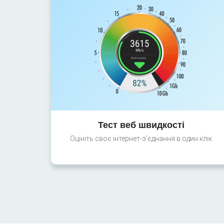
Тест веб швидкості
Оцініть своє інтернет-з'єднання в один клік