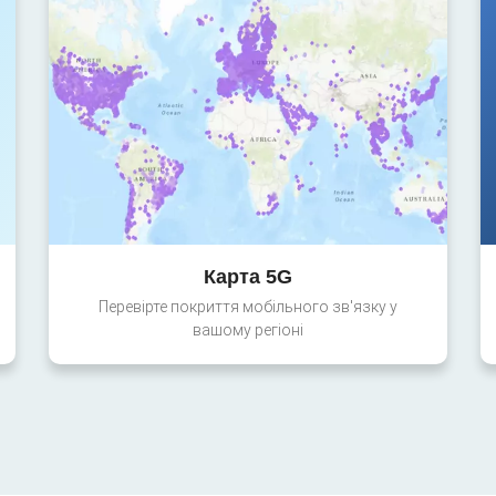
Карта 5G
Перевірте покриття мобільного зв'язку у
вашому регіоні