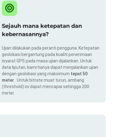
Sejauh mana ketepatan dan
kebernasannya?
Ujian dilakukan pada peranti pengguna. Ketepatan
geolokasi bergantung pada kualiti penerimaan
isyarat GPS pada masa ujian dijalankan. Untuk
data liputan, kami hanya dapat menjalankan ujian
dengan geolokasi yang maksimum
tepat 50
meter
. Untuk bitrate muat turun, ambang
(threshold) ini dapat mencapai sehingga 200
meter.