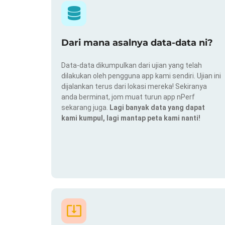
Dari mana asalnya data-data ni?
Data-data dikumpulkan dari ujian yang telah
dilakukan oleh pengguna app kami sendiri. Ujian ini
dijalankan terus dari lokasi mereka! Sekiranya
anda berminat, jom muat turun app nPerf
sekarang juga.
Lagi banyak data yang dapat
kami kumpul, lagi mantap peta kami nanti!