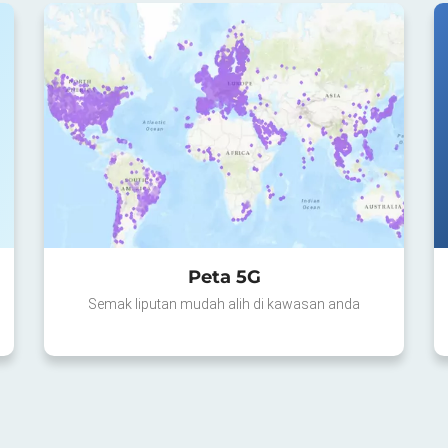
Peta 5G
Semak liputan mudah alih di kawasan anda