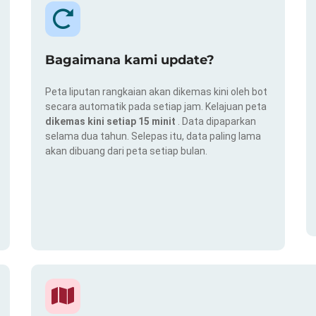
Bagaimana kami update?
Peta liputan rangkaian akan dikemas kini oleh bot
secara automatik pada setiap jam. Kelajuan peta
dikemas kini setiap 15 minit
. Data dipaparkan
selama dua tahun. Selepas itu, data paling lama
akan dibuang dari peta setiap bulan.