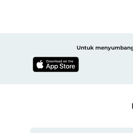
Untuk menyumbang h