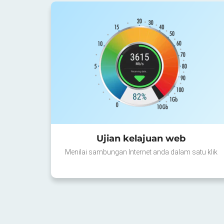
Ujian kelajuan web
Menilai sambungan Internet anda dalam satu klik