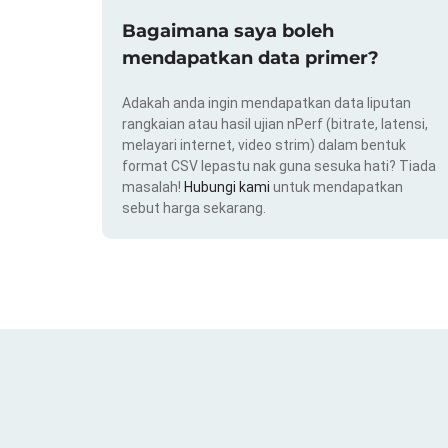
Bagaimana saya boleh
mendapatkan data primer?
Adakah anda ingin mendapatkan data liputan
rangkaian atau hasil ujian nPerf (bitrate, latensi,
melayari internet, video strim) dalam bentuk
format CSV lepastu nak guna sesuka hati? Tiada
masalah!
Hubungi kami
untuk mendapatkan
sebut harga sekarang.