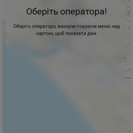
Оберіть оператора!
Оберіть оператора, використовуючи меню над
картою, щоб показати дані.