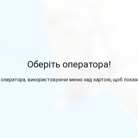
Оберіть оператора!
 оператора, використовуючи меню над картою, щоб показа