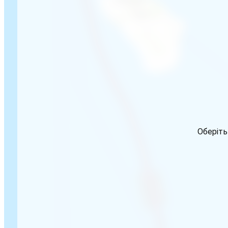
Оберіть