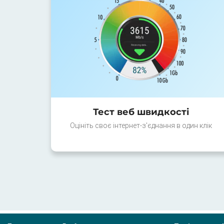
Тест веб швидкості
Оцініть своє інтернет-з'єднання в один клік