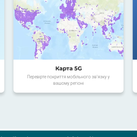
Карта 5G
Перевірте покриття мобільного зв'язку у
вашому регіоні