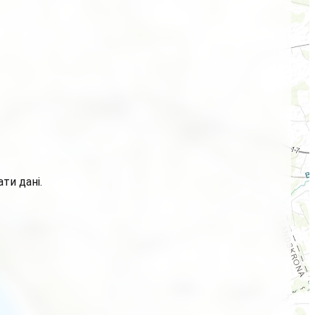
ти дані.