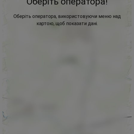
Оберіть оператора!
Оберіть оператора, використовуючи меню над
картою, щоб показати дані.