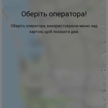
Оберіть оператора!
Оберіть оператора, використовуючи меню над
картою, щоб показати дані.