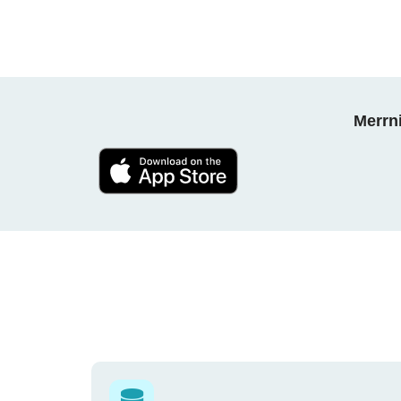
Merrni