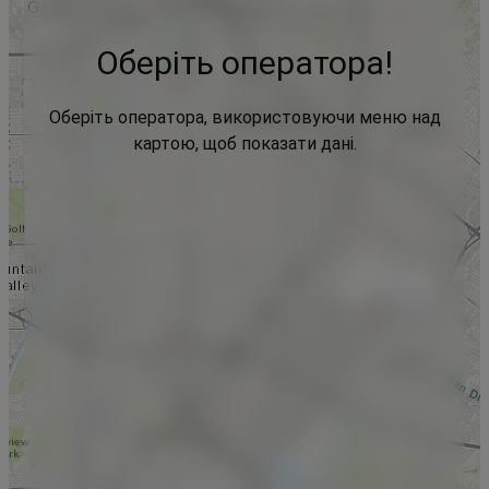
Оберіть оператора!
Оберіть оператора, використовуючи меню над
картою, щоб показати дані.