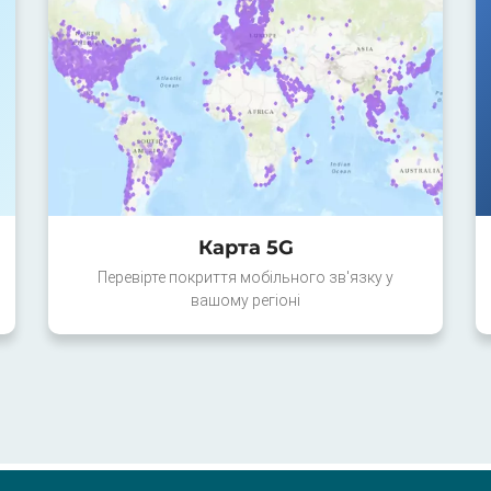
Карта 5G
Перевірте покриття мобільного зв'язку у
вашому регіоні