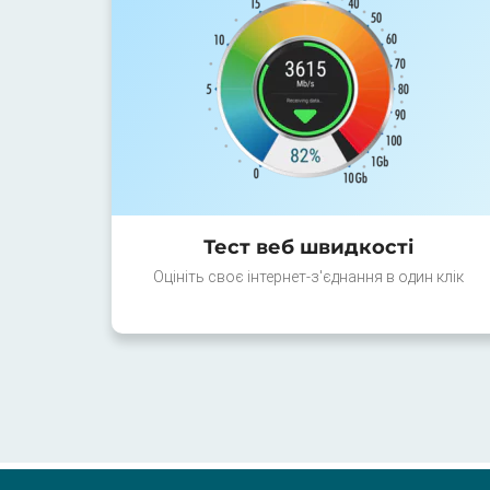
Тест веб швидкості
Оцініть своє інтернет-з'єднання в один клік