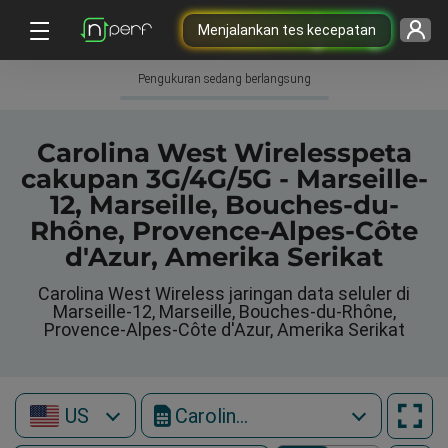
Menjalankan tes kecepatan
Pengukuran sedang berlangsung
Carolina West Wirelesspeta
cakupan 3G/4G/5G - Marseille-
12, Marseille, Bouches-du-
Rhône, Provence-Alpes-Côte
d'Azur, Amerika Serikat
Carolina West Wireless jaringan data seluler di
Marseille-12, Marseille, Bouches-du-Rhône,
Provence-Alpes-Côte d'Azur, Amerika Serikat
US
Carolina West Wireless