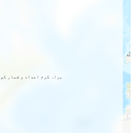
براہ کرم اعداد و شمار کو 