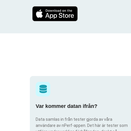
Var kommer datan ifrån?
Data samlas in från tester gjorda av våra
användare av nPerf-appen. Det här är tester som