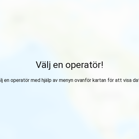
Välj en operatör!
lj en operatör med hjälp av menyn ovanför kartan för att visa da