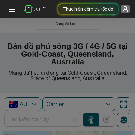
Thực hiện kiểm tra tốc độ
Đang đo lường
Bản đồ phủ sóng 3G / 4G / 5G tại
Gold-Coast, Queensland,
Australia
Mạng dữ liệu di động tại Gold-Coast, Queensland,
State of Queensland, Australia
AU