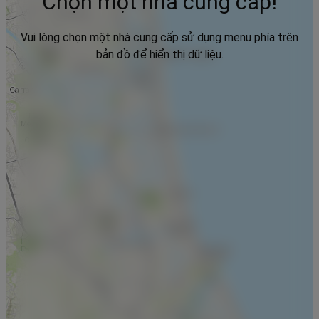
Chọn một nhà cung cấp!
Vui lòng chọn một nhà cung cấp sử dụng menu phía trên
bản đồ để hiển thị dữ liệu.