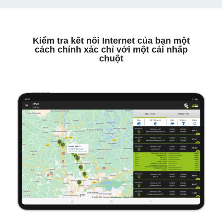
Kiểm tra kết nối Internet của bạn một
cách chính xác chỉ với một cái nhấp
chuột