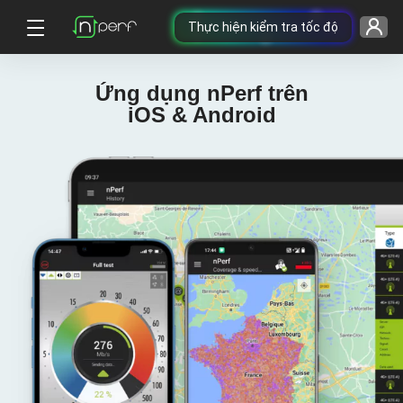
Thực hiện kiểm tra tốc độ
Ứng dụng nPerf trên
iOS & Android