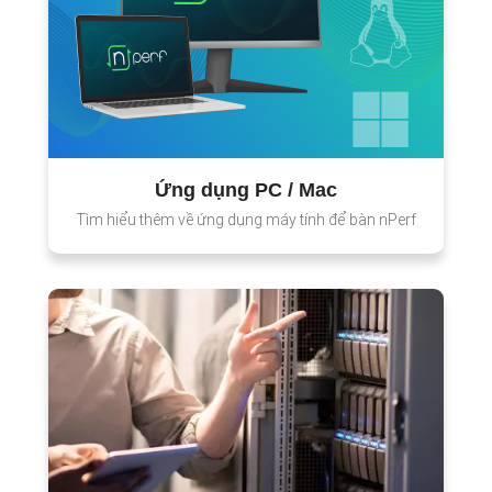
Ứng dụng PC / Mac
Tìm hiểu thêm về ứng dụng máy tính để bàn nPerf