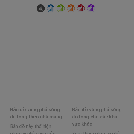
Bản đồ vùng phủ sóng
Bản đồ vùng phủ sóng
di động theo nhà mạng
di động cho các khu
vực khác
Bản đồ này thể hiện
phạm vi phủ sóng của
Xem thêm phạm vi phủ