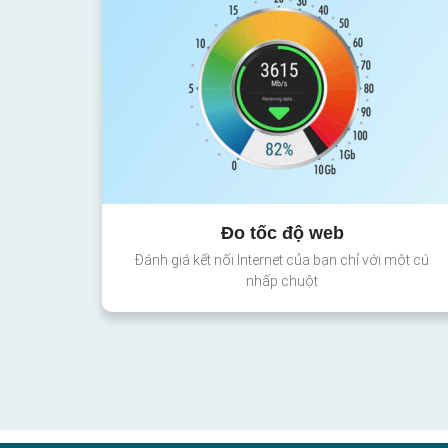
Đo tốc độ web
Đánh giá kết nối Internet của bạn chỉ với một cú
nhấp chuột