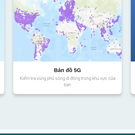
Bản đồ 5G
Kiểm tra vùng phủ sóng di động trong khu vực của
bạn