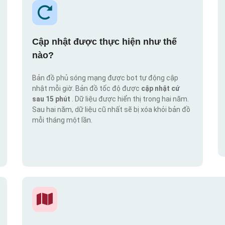
Cập nhật được thực hiện như thế
nào?
Bản đồ phủ sóng mạng được bot tự động cập
nhật mỗi giờ. Bản đồ tốc độ được
cập nhật cứ
sau 15 phút
. Dữ liệu được hiển thị trong hai năm.
Sau hai năm, dữ liệu cũ nhất sẽ bị xóa khỏi bản đồ
mỗi tháng một lần.