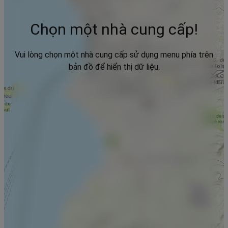
Chọn một nhà cung cấp!
Vui lòng chọn một nhà cung cấp sử dụng menu phía trên
bản đồ để hiển thị dữ liệu.