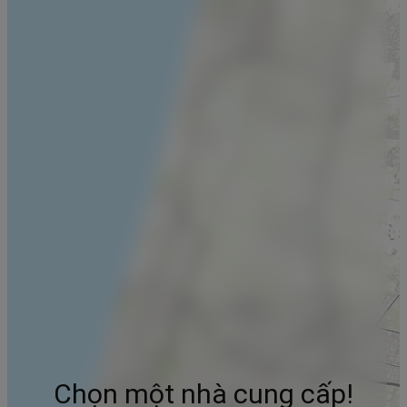
Chọn một nhà cung cấp!