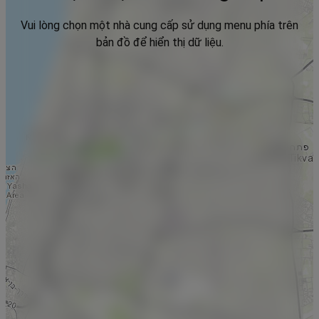
Vui lòng chọn một nhà cung cấp sử dụng menu phía trên
bản đồ để hiển thị dữ liệu.