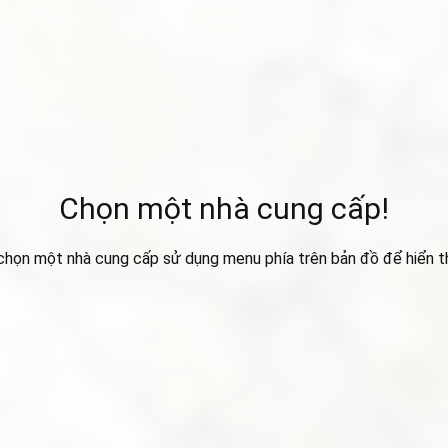
Chọn một nhà cung cấp!
 chọn một nhà cung cấp sử dụng menu phía trên bản đồ để hiển thị