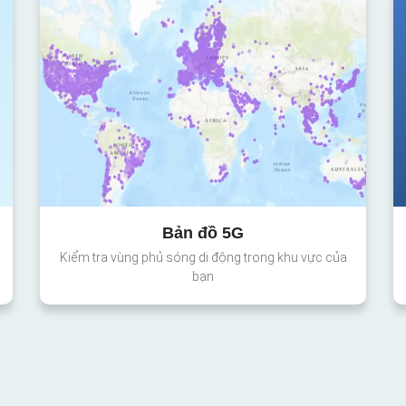
Bản đồ 5G
Kiểm tra vùng phủ sóng di động trong khu vực của
bạn