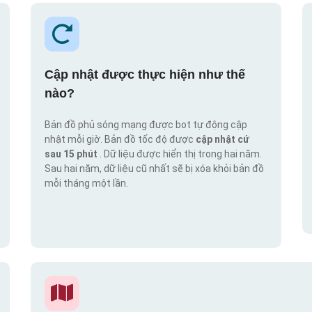
Cập nhật được thực hiện như thế
nào?
Bản đồ phủ sóng mạng được bot tự động cập
nhật mỗi giờ. Bản đồ tốc độ được
cập nhật cứ
sau 15 phút
. Dữ liệu được hiển thị trong hai năm.
Sau hai năm, dữ liệu cũ nhất sẽ bị xóa khỏi bản đồ
mỗi tháng một lần.