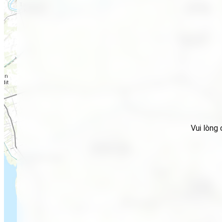
Vui lòng