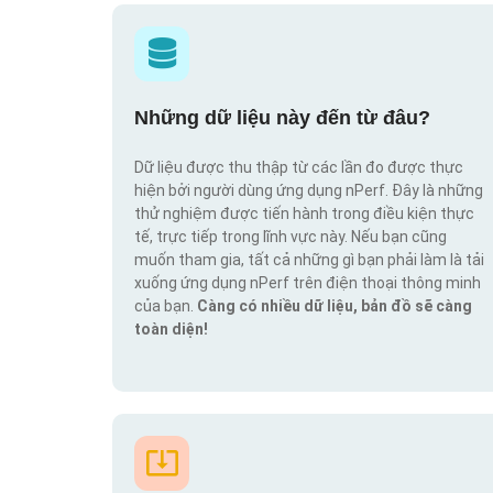
Những dữ liệu này đến từ đâu?
Dữ liệu được thu thập từ các lần đo được thực
hiện bởi người dùng ứng dụng nPerf. Đây là những
thử nghiệm được tiến hành trong điều kiện thực
tế, trực tiếp trong lĩnh vực này. Nếu bạn cũng
muốn tham gia, tất cả những gì bạn phải làm là tải
xuống ứng dụng nPerf trên điện thoại thông minh
của bạn.
Càng có nhiều dữ liệu, bản đồ sẽ càng
toàn diện!