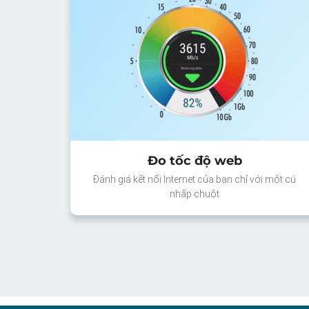
Đo tốc độ web
Đánh giá kết nối Internet của bạn chỉ với một cú
nhấp chuột