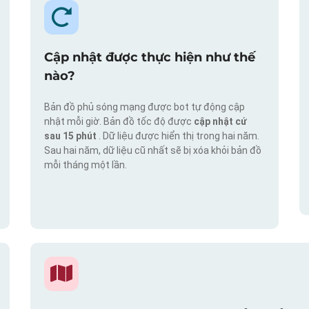
Cập nhật được thực hiện như thế
nào?
Bản đồ phủ sóng mạng được bot tự động cập
nhật mỗi giờ. Bản đồ tốc độ được
cập nhật cứ
sau 15 phút
. Dữ liệu được hiển thị trong hai năm.
Sau hai năm, dữ liệu cũ nhất sẽ bị xóa khỏi bản đồ
mỗi tháng một lần.