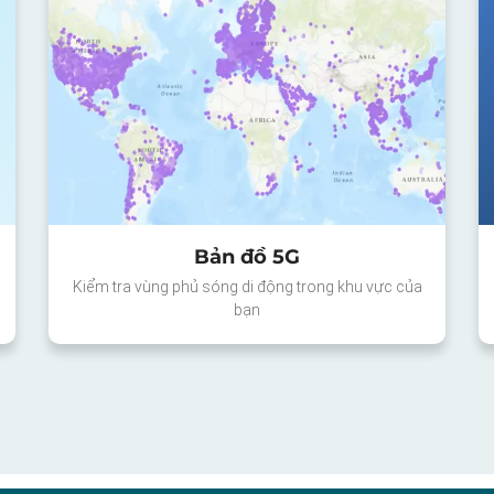
Bản đồ 5G
Kiểm tra vùng phủ sóng di động trong khu vực của
bạn