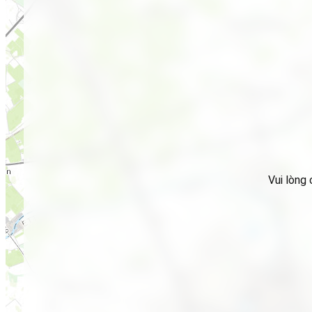
Vui lòng