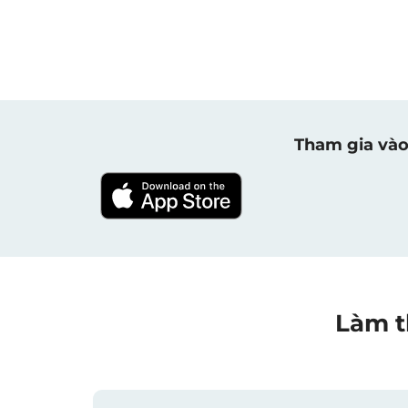
Tham gia vào
Làm t