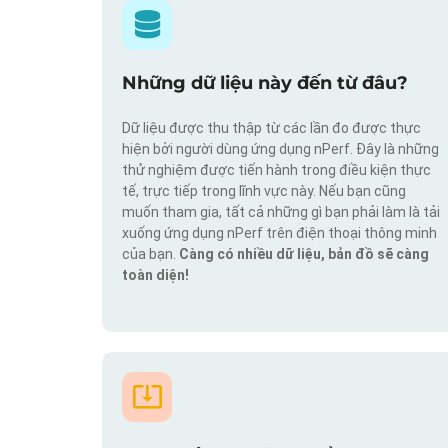
Những dữ liệu này đến từ đâu?
Dữ liệu được thu thập từ các lần đo được thực
hiện bởi người dùng ứng dụng nPerf. Đây là những
thử nghiệm được tiến hành trong điều kiện thực
tế, trực tiếp trong lĩnh vực này. Nếu bạn cũng
muốn tham gia, tất cả những gì bạn phải làm là tải
xuống ứng dụng nPerf trên điện thoại thông minh
của bạn.
Càng có nhiều dữ liệu, bản đồ sẽ càng
toàn diện!