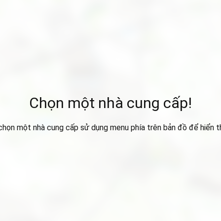
Chọn một nhà cung cấp!
 chọn một nhà cung cấp sử dụng menu phía trên bản đồ để hiển thị