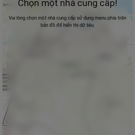
Chọn một nhà cung cấp!
Vui lòng chọn một nhà cung cấp sử dụng menu phía trên
bản đồ để hiển thị dữ liệu.