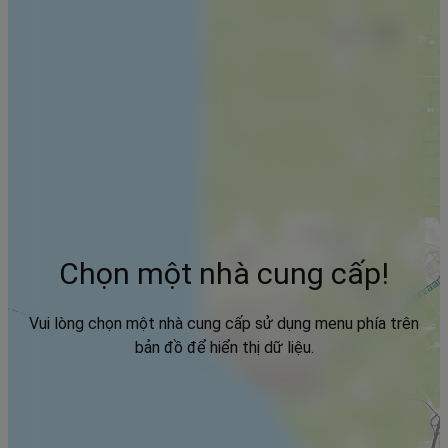
Chọn một nhà cung cấp!
Vui lòng chọn một nhà cung cấp sử dụng menu phía trên
bản đồ để hiển thị dữ liệu.