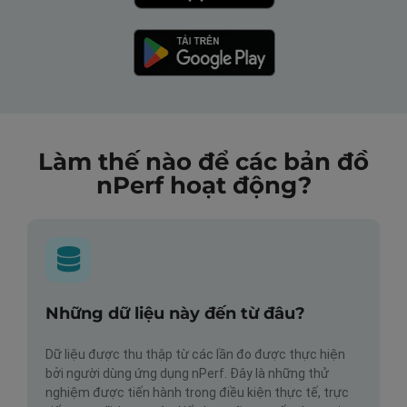
Làm thế nào để các bản đồ
nPerf hoạt động?
Những dữ liệu này đến từ đâu?
Dữ liệu được thu thập từ các lần đo được thực hiện
bởi người dùng ứng dụng nPerf. Đây là những thử
nghiệm được tiến hành trong điều kiện thực tế, trực