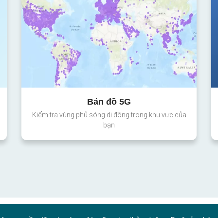
Bản đồ 5G
Kiểm tra vùng phủ sóng di động trong khu vực của
bạn