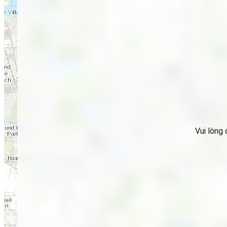
Vui lòng