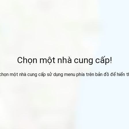
Chọn một nhà cung cấp!
 chọn một nhà cung cấp sử dụng menu phía trên bản đồ để hiển thị